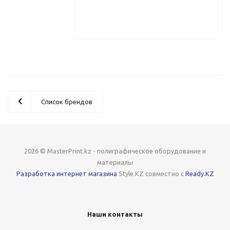
Список брендов
2026 © MasterPrint.kz - полиграфическое оборудование и
материалы
Разработка интернет магазина
Style.KZ совместно с
Ready.KZ
Наши контакты