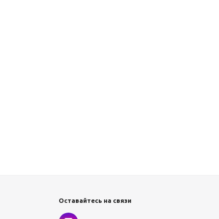
Оставайтесь на связи