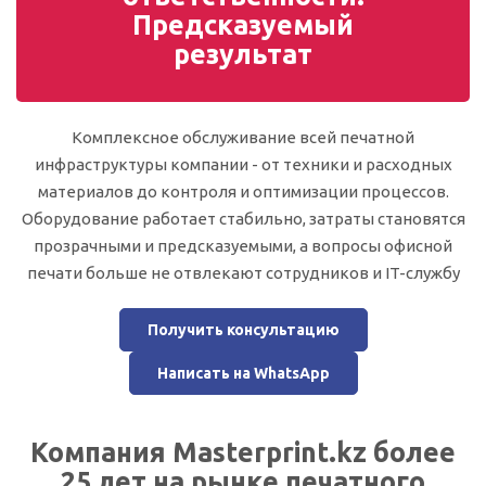
Предсказуемый
результат
Комплексное обслуживание всей печатной
инфраструктуры компании - от техники и расходных
материалов до контроля и оптимизации процессов.
Оборудование работает стабильно, затраты становятся
прозрачными и предсказуемыми, а вопросы офисной
печати больше не отвлекают сотрудников и IT-службу
Получить консультацию
Написать на WhatsApp
Компания Masterprint.kz более
25 лет на рынке печатного