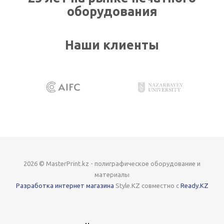
оборудования
Наши клиенты
2026 © MasterPrint.kz - полиграфическое оборудование и
материалы
Разработка интернет магазина
Style.KZ совместно с
Ready.KZ