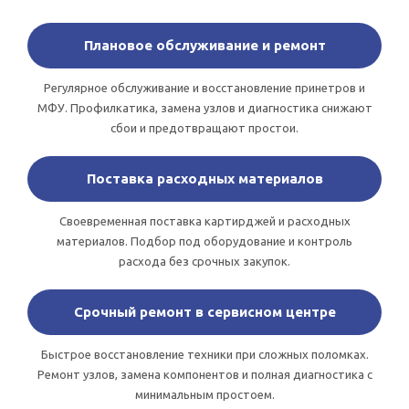
Плановое обслуживание и ремонт
Регулярное обслуживание и восстановление принетров и
МФУ. Профилкатика, замена узлов и диагностика снижают
сбои и предотвращают простои.
Поставка расходных материалов
Своевременная поставка картирджей и расходных
материалов. Подбор под оборудование и контроль
расхода без срочных закупок.
Срочный ремонт в сервисном центре
Быстрое восстановление техники при сложных поломках.
Ремонт узлов, замена компонентов и полная диагностика с
минимальным простоем.