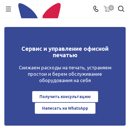
0
Сервис и управление офисной
печатью
Снижаем расходы на печать, устраняем
простои и берем обслуживание
оборудования на себя
Получить консультацию
Написать на WhatsApp