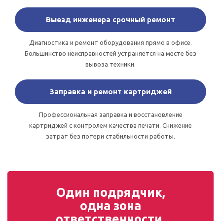
Выезд инженера срочный ремонт
Диагностика и ремонт оборудования прямо в офисе.
Большинство неисправностей устраняется на месте без
вывоза техники.
Заправка и ремонт картриджей
Профессиональная заправка и восстановление
картриджей с контролем качества печати. Снижение
затрат без потери стабильности работы.
Один подрядчик,
одна зона
ответственности.