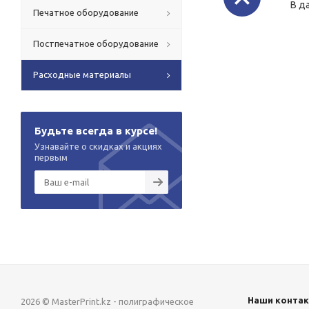
В д
Печатное оборудование
Постпечатное оборудование
Расходные материалы
Будьте всегда в курсе!
Узнавайте о скидках и акциях
первым
Наши конта
2026 © MasterPrint.kz - полиграфическое