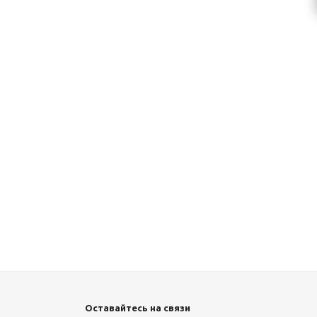
Оставайтесь на связи